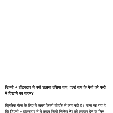
डिज्नी
+
हॉटस्टार ने क्यों उठाया एशिया कप, वर्ल्ड कप के मैचों को फ्री
में दिखाने का कदम
?
क्रिकेट फैंस के लिए ये खबर किसी तोहफे से कम नहीं है। माना जा रहा है
कि डिज्नी + हॉटस्टार ने ये कदम जियो सिनेमा ऐप को टक्कर देने के लिए