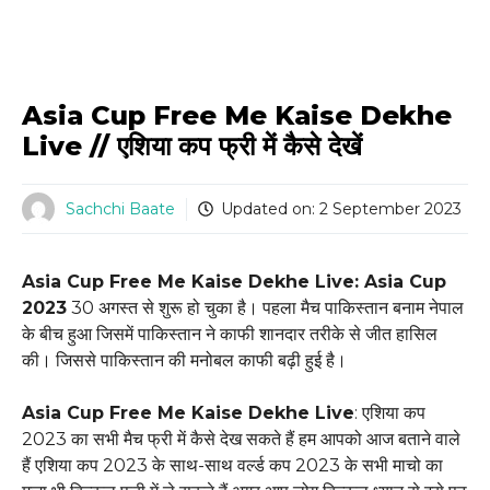
Asia Cup Free Me Kaise Dekhe
Live // एशिया कप फ्री में कैसे देखें
Sachchi Baate
Updated on:
2 September 2023
Asia Cup Free Me Kaise Dekhe Live: Asia Cup
2023
30 अगस्त से शुरू हो चुका है। पहला मैच पाकिस्तान बनाम नेपाल
के बीच हुआ जिसमें पाकिस्तान ने काफी शानदार तरीके से जीत हासिल
की। जिससे पाकिस्तान की मनोबल काफी बढ़ी हुई है।
Asia Cup Free Me Kaise Dekhe Live
: एशिया कप
2023 का सभी मैच फ्री में कैसे देख सकते हैं हम आपको आज बताने वाले
हैं एशिया कप 2023 के साथ-साथ वर्ल्ड कप 2023 के सभी माचो का