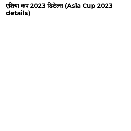
एशिया कप 2023 डिटेल्स (Asia Cup 2023
details)