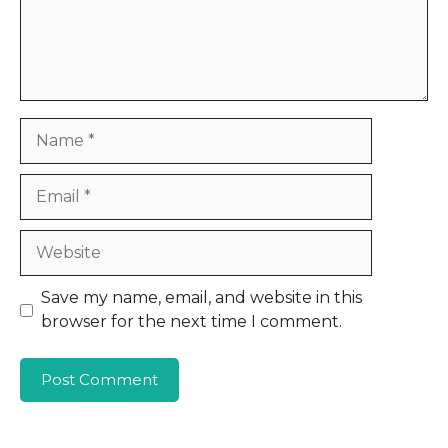
Name
Email
Website
Save my name, email, and website in this
browser for the next time I comment.