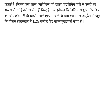
उठाई है, जिसने इस साल आईपीएल की लाइव स्ट्रीमिंग फ्री में करते हुए
यूजस से कोई पैसे चार्ज नहीं किए हे। आईपीएल डिजिटिल राइट्स रिलांयस
की वॉयकॉम-19 के हाथों गंवाने हाथों गंवाने के बाद इस साल अप्रैल से जून
के दौरान हॉटस्टार ने 1.25 करोड़ पेड सब्सक्राइबर्स गंवाए हैं।