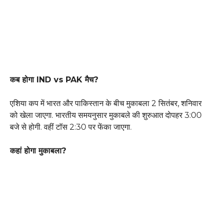
कब होगा IND vs PAK मैच?
एशिया कप में भारत और पाकिस्तान के बीच मुकाबला 2 सितंबर, शनिवार
को खेला जाएगा. भारतीय समयनुसार मुकाबले की शुरुआत दोपहर 3:00
बजे से होगी. वहीं टॉस 2:30 पर फेंका जाएगा.
कहां होगा मुकाबला?