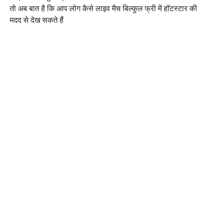
तो अब बात है कि आप लोग कैसे लाइव मैच बिल्कुल फ्री में हॉटस्टार की
मदद से देख सकते हैं