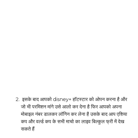
इसके बाद आपको disney+ हॉटस्टार को ओपन करना है और
जो भी परमिशन मांगे उसे आलो कर देना है फिर आपको अपना
मोबाइल नंबर डालकर लॉगिन कर लेना है उसके बाद आप एशिया
कप और वर्ल्ड कप के सभी माचो का लाइव बिल्कुल फ्री में देख
सकते हैं