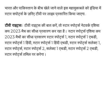
भारत और पाकिस्तान के बीच खेले जाने वाले इस महामुकाबले को इंडिया में
स्टार सपोर्ट्स के ज़रिए टीवी पर लाइव प्रसारित किया जाएगा.
टीवी राइट्सः
टीवी राइट्स की बात करें, तो स्टार स्पोर्ट्स नेटवर्क एशिया
कप 2023 मैच का सीधा प्रसारण कर रहा है। स्टार स्पोर्ट्स एशिया कप
2023 मैचों का सीधा प्रसारण स्टार स्पोर्ट्स 1, स्टार स्पोर्ट्स 1 एचडी,
स्टार स्पोर्ट्स 1 हिंदी, स्टार स्पोर्ट्स 1 हिंदी एचडी, स्टार स्पोर्ट्स सलेक्ट 1,
स्टार स्पोर्ट्स, स्टार स्पोर्ट्स 2, सलेक्ट 1 एचडी, स्टार स्पोर्ट्स 2 एचडी,
स्टार स्पोर्ट्स तमिल पर करेगा।