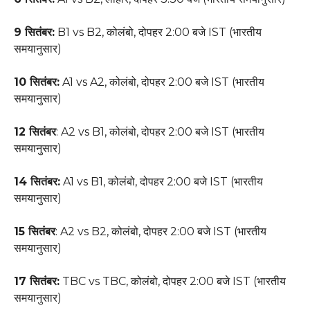
9
सितंबर:
B1 vs B2, कोलंबो, दोपहर 2:00 बजे IST (भारतीय
समयानुसार)
10
सितंबर:
A1 vs A2, कोलंबो, दोपहर 2:00 बजे IST (भारतीय
समयानुसार)
12
सितंबर
: A2 vs B1, कोलंबो, दोपहर 2:00 बजे IST (भारतीय
समयानुसार)
14
सितंबर:
A1 vs B1, कोलंबो, दोपहर 2:00 बजे IST (भारतीय
समयानुसार)
15
सितंबर
: A2 vs B2, कोलंबो, दोपहर 2:00 बजे IST (भारतीय
समयानुसार)
17
सितंबर:
TBC vs TBC, कोलंबो, दोपहर 2:00 बजे IST (भारतीय
समयानुसार)