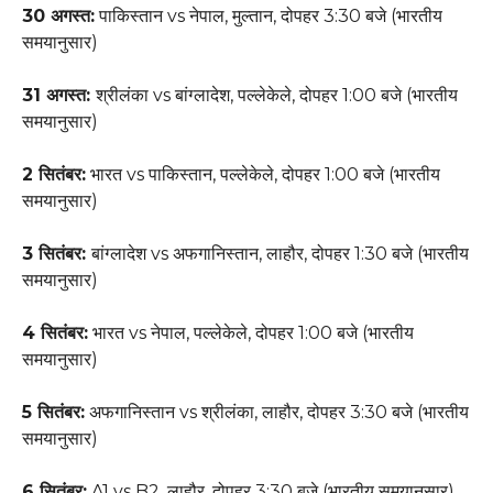
30
अगस्त:
पाकिस्तान vs नेपाल, मुल्तान, दोपहर 3:30 बजे (भारतीय
समयानुसार)
31
अगस्त:
श्रीलंका vs बांग्लादेश, पल्लेकेले, दोपहर 1:00 बजे (भारतीय
समयानुसार)
2
सितंबर:
भारत vs पाकिस्तान, पल्लेकेले, दोपहर 1:00 बजे (भारतीय
समयानुसार)
3
सितंबर:
बांग्लादेश vs अफगानिस्तान, लाहौर, दोपहर 1:30 बजे (भारतीय
समयानुसार)
4
सितंबर:
भारत vs नेपाल, पल्लेकेले, दोपहर 1:00 बजे (भारतीय
समयानुसार)
5
सितंबर:
अफगानिस्तान vs श्रीलंका, लाहौर, दोपहर 3:30 बजे (भारतीय
समयानुसार)
6
सितंबर:
A1 vs B2, लाहौर, दोपहर 3:30 बजे (भारतीय समयानुसार)