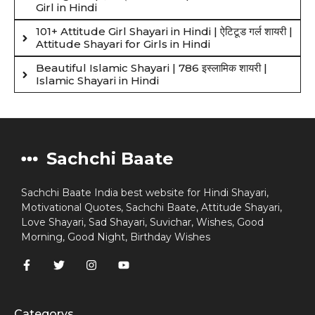
Girl in Hindi
101+ Attitude Girl Shayari in Hindi | ऐटिटूड गर्ल शायरी |
Attitude Shayari for Girls in Hindi
Beautiful Islamic Shayari | 786 इस्लामिक शायरी |
Islamic Shayari in Hindi
Sachchi Baate
Sachchi Baate India best website for Hindi Shayari,
Motivational Quotes, Sachchi Baate, Attitude Shayari,
Love Shayari, Sad Shayari, Suvichar, Wishes, Good
Morning, Good Night, Birthday Wishes
Categorys