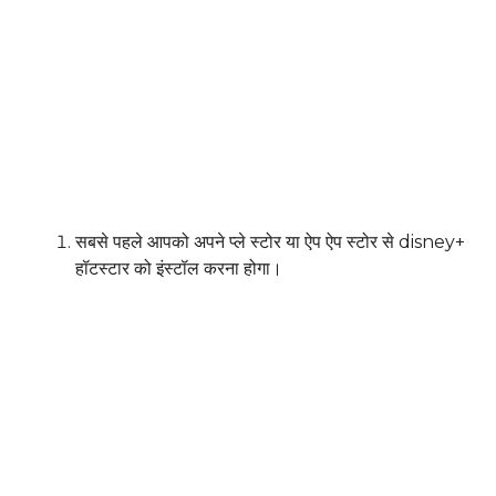
सबसे पहले आपको अपने प्ले स्टोर या ऐप ऐप स्टोर से disney+
हॉटस्टार को इंस्टॉल करना होगा।