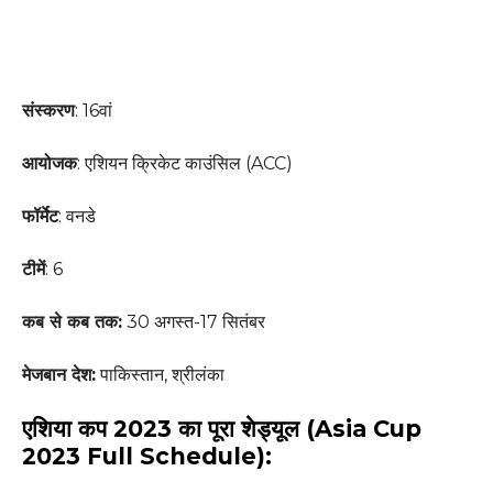
संस्करण
: 16वां
आयोजक
: एशियन क्रिकेट काउंसिल (ACC)
फॉर्मेट
: वनडे
टीमें
: 6
कब से कब तक
:
30 अगस्त-17 सितंबर
मेजबान
देश
:
पाकिस्तान, श्रीलंका
एशिया कप 2023 का पूरा शेड्यूल (Asia Cup
2023 Full Schedule):