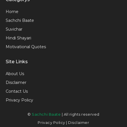
Home
Sachchi Baate
Suvichar
Hindi Shayari
Motivational Quotes
Site Links
About Us
Disclaimer
Contact Us
Privacy Policy
©
Sachchi Baate
| All rights reserved
Privacy Policy
|
Disclaimer