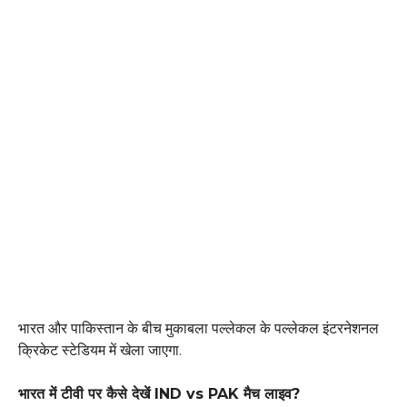
भारत और पाकिस्तान के बीच मुकाबला पल्लेकल के पल्लेकल इंटरनेशनल
क्रिकेट स्टेडियम में खेला जाएगा.
भारत में टीवी पर कैसे देखें IND vs PAK मैच लाइव?