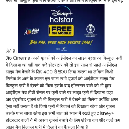
मजा भी बिल्कुल फ्री में ले सकते हैं अगर आप लोग बिल्कुल ध्यान से इसे पढ़
लेते हैं।
Jio Cinema अपने यूजर्स को आईपीएल का लाइव प्रसारण बिल्कुल फ्री
में दिखाया था वही बात करें हॉटस्टार की तो इस साल से पहले आईपीएल
लाइव मैच देखने के लिए 400 से ₹500 लिया करता था लेकिन जिओ
सिनेमा के आने के कारण इस साल सभी यूजर्स को आईपीएल लाइव मैच
बिल्कुल फ्री में देखने को मिला इसके बाद हॉटस्टार वाले को भी कुछ
आईपीएल मैच टीवी चैनल पर फ्री वाले पर लाइव फ्री में दिखाना पड़ा
अब एंड्रॉयड यूजर्स को भी बिल्कुल फ्री में देखने को मिलेगा क्योंकि अगर
ऐसा नहीं करता है तो जियो फ्री में रिचार्ज को दिखाता रहेगा और यूजर्स
उसके पास जाता रहेगा इस सभी बात को ध्यान में रखते हुए disney+
हॉटस्टार वालों ने भी अपना यूजर्स बचाने के लिए एशिया कप और वर्ल्ड कप
लाइव मैच बिल्कुल फ्री में दिखाने का फैसला किया है