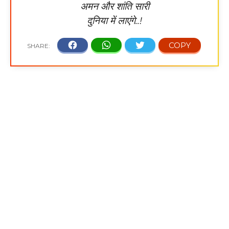
अमन और शांति सारी
दुनिया में लाएंगे..!