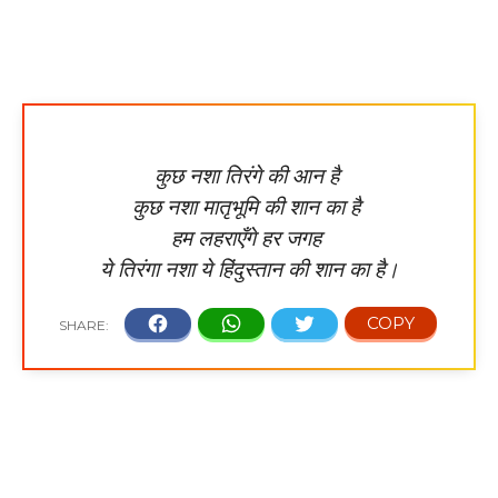
कुछ नशा तिरंगे की आन है
कुछ नशा मातृभूमि की शान का है
हम लहराएँगे हर जगह
ये तिरंगा नशा ये हिंदुस्तान की शान का है।