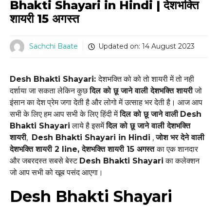
Bhakti Shayari in Hindi | देशभक्ति
शायरी 15 अगस्त
Sachchi Baate
Updated on:
14 August 2023
Desh Bhakti Shayari:
देशभक्ति को को तो शायरी में तो नही
दर्शाया जा सकता लेकिन कुछ
दिल को छू जाने वाली देशभक्ति शायरी
जो
इंसान का देश प्रेम जगा देती है और लोगो में उत्साह भर देती है। आज आप
सभी के लिए हम आप सभी के लिए हिंदी में
दिल को छू जाने वाली
Desh
Bhakti Shayari
लाये है इसमें
दिल को छू जाने वाली देशभक्ति
शायरी
,
Desh Bhakti Shayari in Hindi
,
जोश भर देने वाली
देशभक्ति शायरी 2 line,
देशभक्ति शायरी 15 अगस्त
का एक शानदार
और जबरदस्त सबसे बेस्ट
Desh Bhakti Shayari
का कलेक्शन
जो आप सभी को खूब पसंद आएगा।
Desh Bhakti Shayari