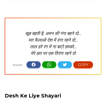
खूब बहती है, अमन की गंगा बहने दो…
मत फैलाओ देश में दंगा रहने दो…
लाल हरे रंग में ना बाटो हमको…
मेरे छत पर एक तिरंगा रहने दो
Desh Ke Liye Shayari