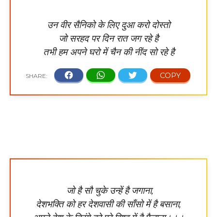
उन वीर सैनिको के लिए दुआ करो दोस्तो
जो सरहद पर दिन रात जग रहे है
तभी हम अपने घरो में चैन की नींद सो रहे है
जो है सौ चुके उन्हें है जगाना,
देशभक्ति को हर देशवासी की साँसो में है बसाना,