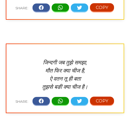
जिन्दगी जब तुझे समझा,
मौत फिर क्या चीज है,
ऐ वतन तू ही बता
तुझसे बङी क्या चीज है।