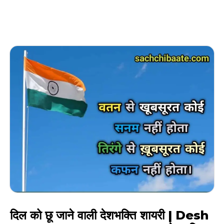
दिल को छू जाने वाली देशभक्ति शायरी | Desh