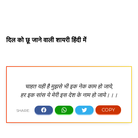
दिल को छू जाने वाली शायरी हिंदी में
चाहत यही है मुझसे भी इक नेक काम हो जाये,
हर इक सांस ये मेरी इस देश के नाम हो जाये।।।