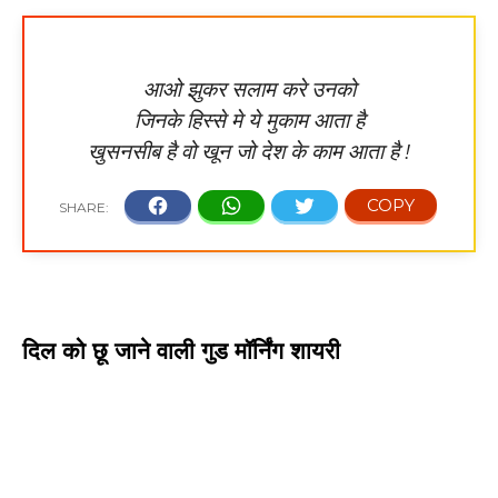
आओ झुकर सलाम करे उनको
जिनके हिस्से मे ये मुकाम आता है
खुसनसीब है वो खून जो देश के काम आता है !
दिल को छू जाने वाली गुड मॉर्निंग शायरी