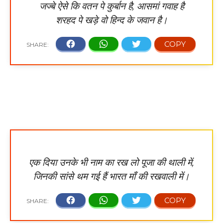
जज्बे ऐसे कि वतन पे कुर्बान है, आसमां गवाह है
शरहद पे खड़े वो हिन्द के जवान है।
एक दिया उनके भी नाम का रख लो पूजा की थाली में,
जिनकी सांसे थम गई हैं भारत माँ की रखवाली में।