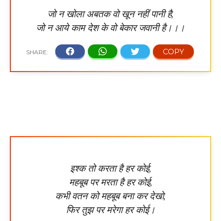
जो न खोला अबतक वो खून नहीं पानी है,
जो न आये काम देश के वो बेकार जवानी है।।।
इश्क तो करता है हर कोई,
महबूब पर मरता है हर कोई,
कभी वतन को महबूब बना कर देखो,
फिर तुझ पर मरेगा हर कोई।