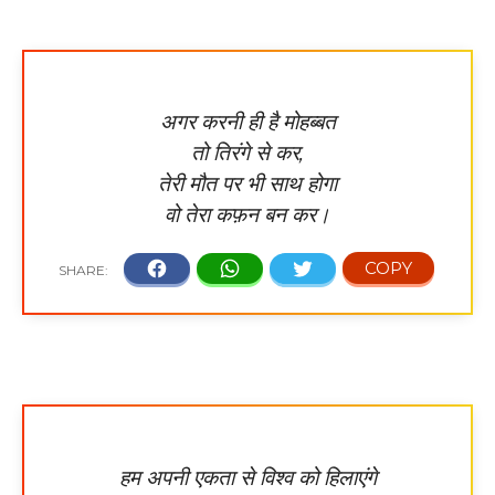
अगर करनी ही है मोहब्बत
तो तिरंगे से कर,
तेरी मौत पर भी साथ होगा
वो तेरा कफ़न बन कर।
हम अपनी एकता से विश्व को हिलाएंगे