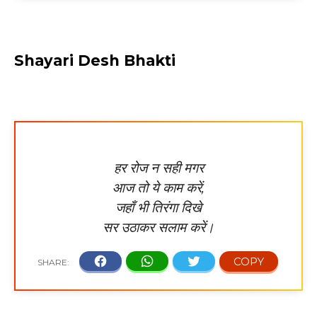
Shayari Desh Bhakti
हर रोज न सही मगर
आज तो ये काम करें,
जहाँ भी तिरंगा दिखे
सर उठाकर सलाम करें।