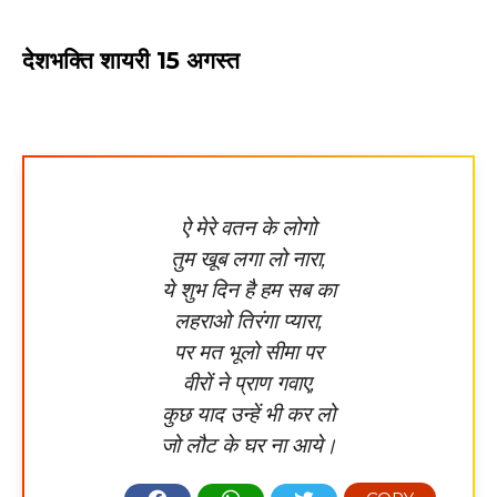
देशभक्ति शायरी 15 अगस्त
ऐ मेरे वतन के लोगो
तुम खूब लगा लो नारा,
ये शुभ दिन है हम सब का
लहराओ तिरंगा प्यारा,
पर मत भूलो सीमा पर
वीरों ने प्राण गवाए,
कुछ याद उन्हें भी कर लो
जो लौट के घर ना आये।