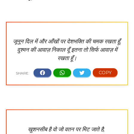
जूनून दिल में और आँखों पर देशभक्ति की चमक रखता हूँ,
दुश्मन की आवाज़ निकाल दूँ इतना तो सिर्फ आवाज़ में
रखता हूँ।
खुशनसीब है वो जो वतन पर मिट जाते है,