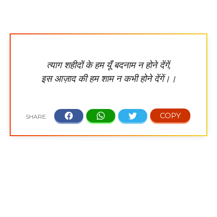
त्याग शहीदों के हम यूँ बदनाम न होने देंगें,
इस आज़ाद की हम शाम न कभी होने देंगें।।