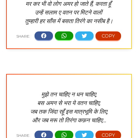
मर कर भी वो लोग अमर हो जाते हैं, करता हूँ
उन्हें सलाम ए वतन पर मिटने वालों
तुम्हारी हर साँस में बसता तिरंगे का नसीब है।
मु
झे तन चाहिए न धन चाहिए,
बस अमन से भरा ये वतन चाहिए,
जब तक जिंदा रहूँ इस मात्रभूमि के लिए,
और जब मरू तो तिरंगा कफ़न चाहिए…