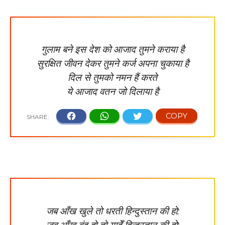
गुलाम बने इस देश को आजाद तुमने कराया है
सुरक्षित जीवन देकर तुमने कर्ज अपना चुकाया है
दिल से तुमको नमन हैं करते
ये आजाद वतन जो दिलाया है
जब आँख खुले तो धरती हिन्दुस्तान की हो: