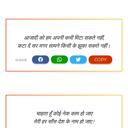
आजादी को हम अपनी कभी मिटा सकते नहीं,
कटा दें सर मगर सामने किसी के झुका सकते नहीं।
चाहता हूँ कोई नेक काम हो जाए
मेरी हर साँस देश के नाम हो जाए !