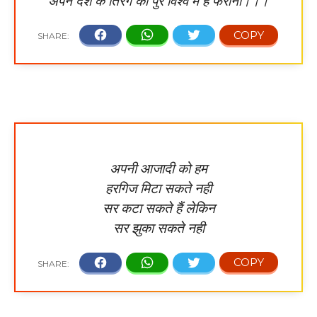
अपने देश के तिरंगे को पुरे विश्व में है फैराना।।।
अपनी आजादी को हम
हरगिज मिटा सकते नही
सर कटा सकते हैं लेकिन
सर झुका सकते नही