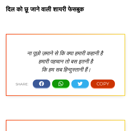
दिल को छू जाने वाली शायरी फेसबुक
ना पूछो ज़माने से कि क्या हमारी कहानी है
हमारी पहचान तो बस इतनी है
कि हम सब हिन्दुस्तानी हैं।