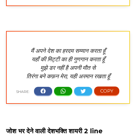
मैं अपने देश का हरदम सम्मान करता हूँ
यहाँ की मिट्टी का ही गुणगान करता हूँ
मुझे डर नहीं है अपनी मौत से
तिरंगा बने कफ़न मेरा, यही अरमान रखता हूँ
जोश भर देने वाली देशभक्ति शायरी 2 line