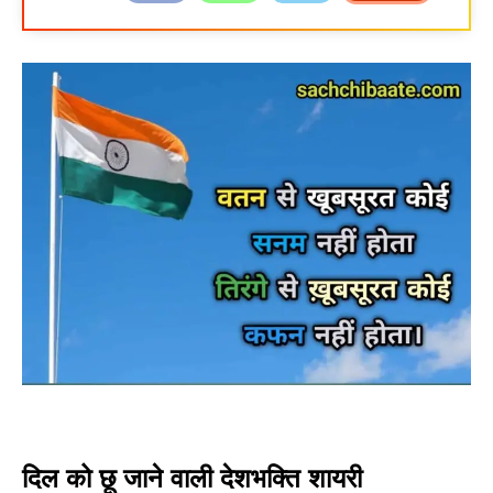
दिल को छू जाने वाली देशभक्ति शायरी