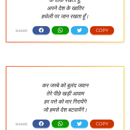
अपने देश के खातिर
हथेली पर जान रखता हूँ।
कर जस्बे को बुलंद जवान
तेरे पीछे खड़ी आवाम
हर पत्ते को मार गिरायेंगे
जो हमसे देश बटवायेंगे।