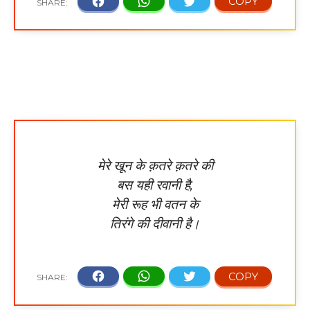
मेरे खून के क़तरे क़तरे की
बस यही रवानी है,
मेरी रूह भी वतन के
तिरंगे की दीवानी है।