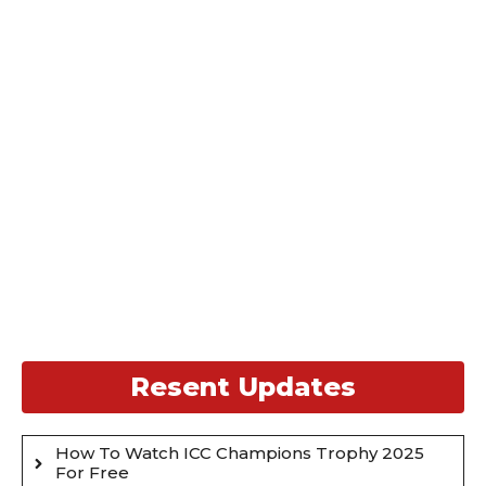
Resent Updates
How To Watch ICC Champions Trophy 2025
For Free