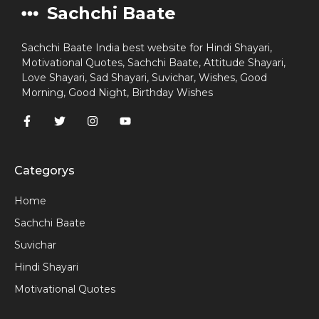
Sachchi Baate
Sachchi Baate India best website for Hindi Shayari,
Motivational Quotes, Sachchi Baate, Attitude Shayari,
Love Shayari, Sad Shayari, Suvichar, Wishes, Good
Morning, Good Night, Birthday Wishes
Categorys
Home
Sachchi Baate
Suvichar
Hindi Shayari
Motivational Quotes