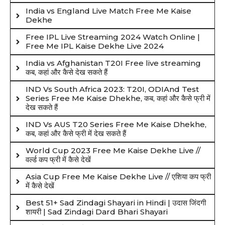
India vs England Live Match Free Me Kaise
Dekhe
Free IPL Live Streaming 2024 Watch Online |
Free Me IPL Kaise Dekhe Live 2024
India vs Afghanistan T20I Free live streaming
कब, कहां और कैसे देख सकते हैं
IND Vs South Africa 2023: T20I, ODIAnd Test
Series Free Me Kaise Dhekhe, कब, कहां और कैसे फ्री में
देख सकते हैं
IND Vs AUS T20 Series Free Me Kaise Dhekhe,
कब, कहां और कैसे फ्री में देख सकते हैं
World Cup 2023 Free Me Kaise Dekhe Live //
वर्ल्ड कप फ्री में कैसे देखें
Asia Cup Free Me Kaise Dekhe Live // एशिया कप फ्री
में कैसे देखें
Best 51+ Sad Zindagi Shayari in Hindi | उदास जिंदगी
शायरी | Sad Zindagi Dard Bhari Shayari