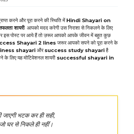
राप्त करने और पूरा करने की स्थिति में
Hindi Shayari on
सफलता शायरी
आपको मदद करेगी उस निराशा से निकलने के लिए
र इस पोस्ट पर आये हैं तो ज़रूर आपको आपके जीवन में बहुत कुछ
ccess Shayari 2 lines
जरूर आपको सपने को पूरा करने के
iness shayari
और
success study shayari
है
ने के लिए यह मोटिवेशनल शायरी
successful shayari in
ही जाएगी भटक कर ही सही,
ं जो घर से निकले ही नहीं।