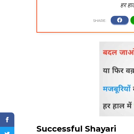
हर हा
Successful Shayari