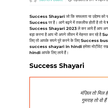
Success Shayari
जो कि सफलता या उद्देश्य को प्
Success
पर है। आगे बढ़ने में तकलीफ होती है तो ये
Success Shayari 2023
ले कर आये हैं आप अग
बड़ा करना है आप भी अपने जीवन में मेहनत कर रहे है
Su
लिए तो आपके सपने पुरे करने के लिए
Success bus
success shayari in hindi
हमेशा मोटीवेट रख
hindi
आपके लिए लाये हैं।
Success Shayari
मंज़िल तो मिल 
गुमराह तो वो है