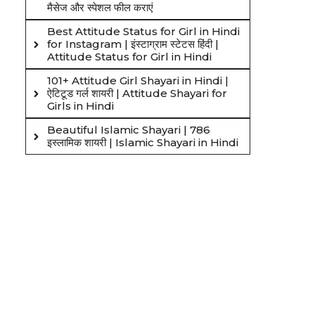
मैसेज और स्पेशल फील कराएं
Best Attitude Status for Girl in Hindi
for Instagram | इंस्टाग्राम स्टेटस हिंदी |
Attitude Status for Girl in Hindi
101+ Attitude Girl Shayari in Hindi |
ऐटिटूड गर्ल शायरी | Attitude Shayari for
Girls in Hindi
Beautiful Islamic Shayari | 786
इस्लामिक शायरी | Islamic Shayari in Hindi