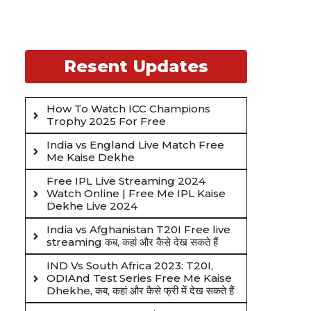
Resent Updates
How To Watch ICC Champions
Trophy 2025 For Free
India vs England Live Match Free
Me Kaise Dekhe
Free IPL Live Streaming 2024
Watch Online | Free Me IPL Kaise
Dekhe Live 2024
India vs Afghanistan T20I Free live
streaming कब, कहां और कैसे देख सकते हैं
IND Vs South Africa 2023: T20I,
ODIAnd Test Series Free Me Kaise
Dhekhe, कब, कहां और कैसे फ्री में देख सकते हैं