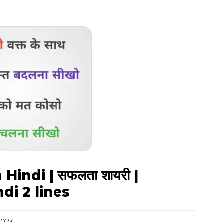
Hindi | सफलता शायरी |
di 2 lines
2023