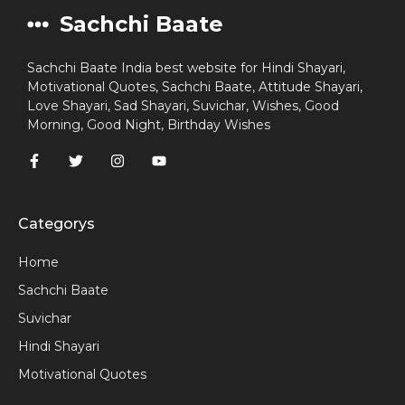
Sachchi Baate
Sachchi Baate India best website for Hindi Shayari,
Motivational Quotes, Sachchi Baate, Attitude Shayari,
Love Shayari, Sad Shayari, Suvichar, Wishes, Good
Morning, Good Night, Birthday Wishes
Categorys
Home
Sachchi Baate
Suvichar
Hindi Shayari
Motivational Quotes