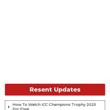
Resent Updates
How To Watch ICC Champions Trophy 2025
For Free