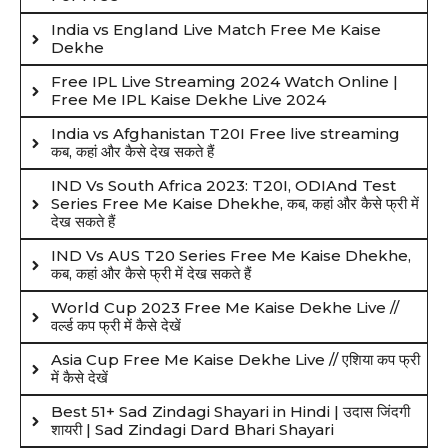
India vs England Live Match Free Me Kaise
Dekhe
Free IPL Live Streaming 2024 Watch Online |
Free Me IPL Kaise Dekhe Live 2024
India vs Afghanistan T20I Free live streaming
कब, कहां और कैसे देख सकते हैं
IND Vs South Africa 2023: T20I, ODIAnd Test
Series Free Me Kaise Dhekhe, कब, कहां और कैसे फ्री में
देख सकते हैं
IND Vs AUS T20 Series Free Me Kaise Dhekhe,
कब, कहां और कैसे फ्री में देख सकते हैं
World Cup 2023 Free Me Kaise Dekhe Live //
वर्ल्ड कप फ्री में कैसे देखें
Asia Cup Free Me Kaise Dekhe Live // एशिया कप फ्री
में कैसे देखें
Best 51+ Sad Zindagi Shayari in Hindi | उदास जिंदगी
शायरी | Sad Zindagi Dard Bhari Shayari