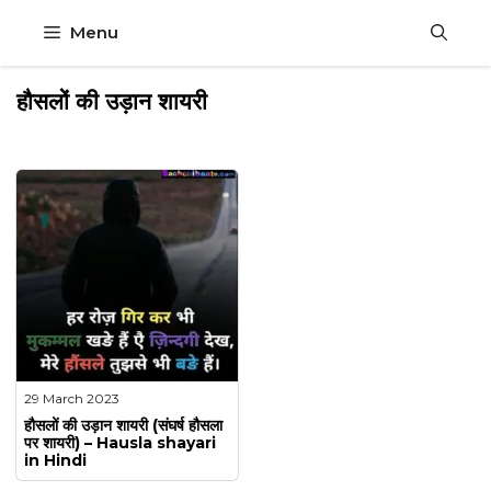
Skip
Menu
to
content
हौसलों की उड़ान शायरी
29 March 2023
हौसलों की उड़ान शायरी (संघर्ष हौसला
पर शायरी) – Hausla shayari
in Hindi