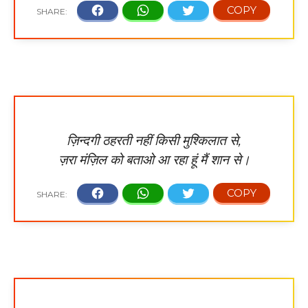
ज़िन्दगी ठहरती नहीं किसी मुश्किलात से,
ज़रा मंज़िल को बताओ आ रहा हूं मैं शान से।