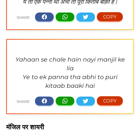
ये तो एक पन्ना था अभी तो पूरी किताब बाक़ी है।
Yahaan se chale hain nayi manjil ke
lia
Ye to ek panna tha abhi to puri
kitaab baaki hai
मंजिल पर शायरी