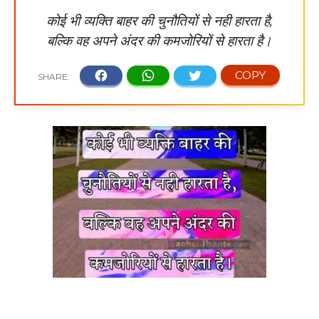
कोई भी व्यक्ति बाहर की चुनौतियों से नही हारता है,
बल्कि वह अपने अंदर की कमजोरियों से हारता है।