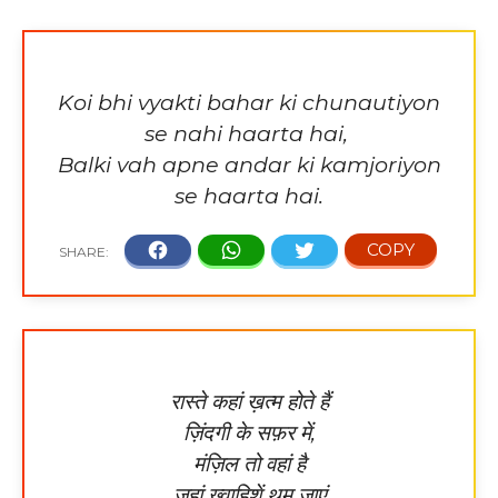
Koi bhi vyakti bahar ki chunautiyon
se nahi haarta hai,
Balki vah apne andar ki kamjoriyon
se haarta hai.
रास्ते कहां ख़त्म होते हैं
ज़िंदगी के सफ़र में,
मंज़िल तो वहां है
जहां ख्वाहिशें थम जाएं