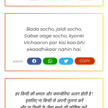
Bada socho, jaldi socho,
Sabse aage socho, kyonki
Vichaaron par kisi kaa bhi
ekaadhikaar nahin hai.
हर किसी की क्षमता और कमजोरिया अलग होती है !
इसलिए ना किसी से अपनी तुलना करें
और ना किसी के जैसा बनने की कोशिश करें..