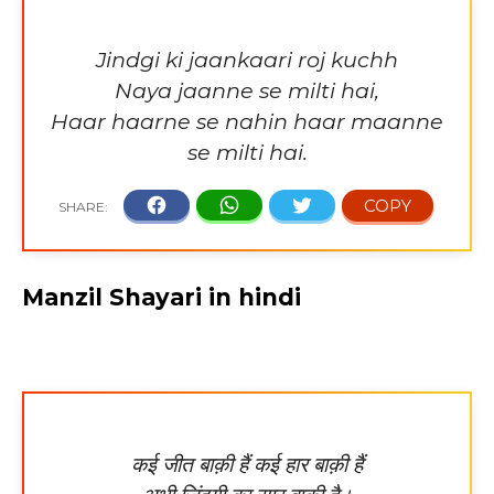
Jindgi ki jaankaari roj kuchh
Naya jaanne se milti hai,
Haar haarne se nahin haar maanne
se milti hai.
Manzil Shayari in hindi
कई जीत बाक़ी हैं कई हार बाक़ी हैं