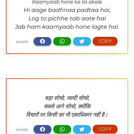
Kaamyaab hone ke lia akele
Hi aage badhnaa padtaa hai,
Log to pichhe tab aate hai
Jab ham kaamyaab hone lagte hai.
बड़ा सोचो, जल्दी सोचो,
सबसे आगे सोचो, क्योंकि
विचारों पर किसी का भी एकाधिकार नहीं है।