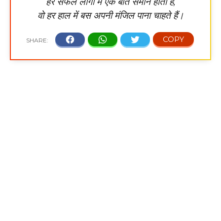
हर सफल लोगों में एक बात समान होती है,
वो हर हाल में बस अपनी मंजिल पाना चाहते हैं।