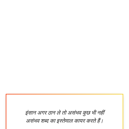
इंसान अगर ठान ले तो असंभव कुछ भी नहीं
असंभव शब्द का इस्तेमाल कायर करते हैं।