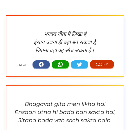
भगवत गीता में लिखा है
इंसान उतना ही बड़ा बन सकता है,
जितना बड़ा वह सोच सकता हैं।
Bhagavat gita men likha hai
Ensaan utna hi bada ban sakta hai,
Jit
a
na bada vah soch sakta hain.