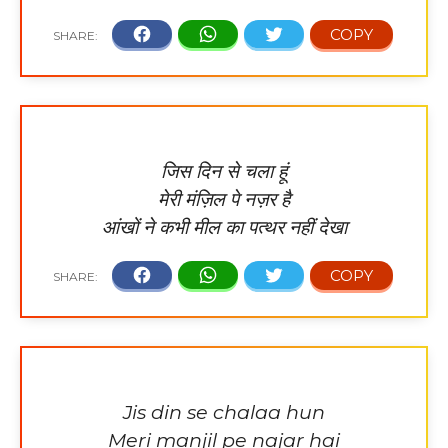
जिस दिन से चला हूं
मेरी मंज़िल पे नज़र है
आंखों ने कभी मील का पत्थर नहीं देखा
Jis din se chalaa hun
Meri manjil pe najar hai