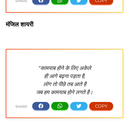
मंजिल शायरी
“कामयाब होने के लिए अकेले
ही आगे बढ़ना पड़ता है,
लोग तो पीछे तब आते है
जब हम कामयाब होने लगते है।