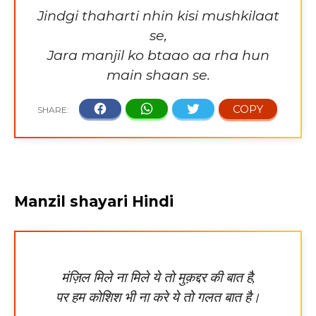
Jindgi thaharti nhin kisi mushkilaat
se,
Jara manjil ko btaao aa rha hun
main shaan se.
Manzil shayari Hindi
मंज़िल मिले ना मिले ये तो मुक़द्दर की बात है,
पर हम कोशिश भी ना करे ये तो गलत बात है।