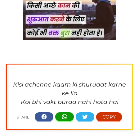
Kisi achchhe kaam ki shuruaat karne
ke lia
Koi bhi vakt buraa nahi hota hai