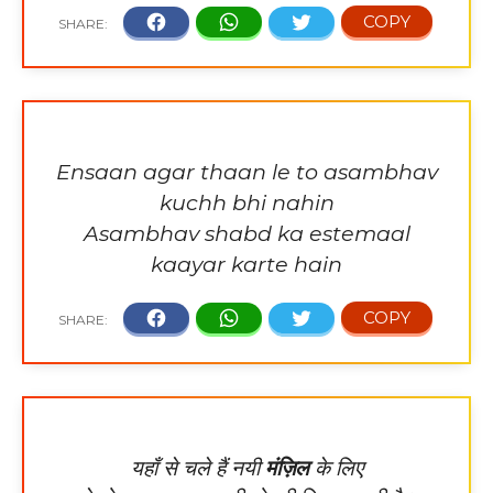
Ensaan agar thaan le to asambhav
kuchh bhi nahin
Asambhav shabd ka estemaal
kaayar karte hain
यहाँ से चले हैं नयी
मंज़िल
के लिए