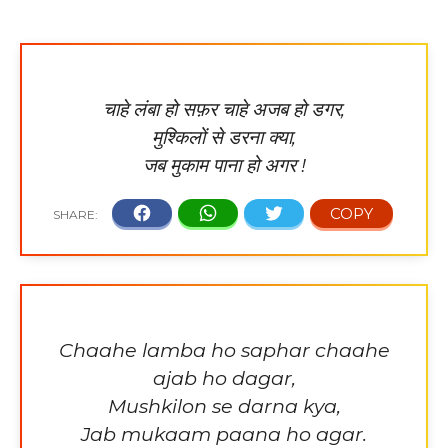
चाहे लंबा हो सफ़र चाहे अजब हो डगर,
मुश्किलों से डरना क्या,
जब मुकाम पाना हो अगर !
Chaahe lamba ho saphar chaahe
ajab ho dagar,
Mushkilon se darna kya,
Jab mukaam paana ho agar.