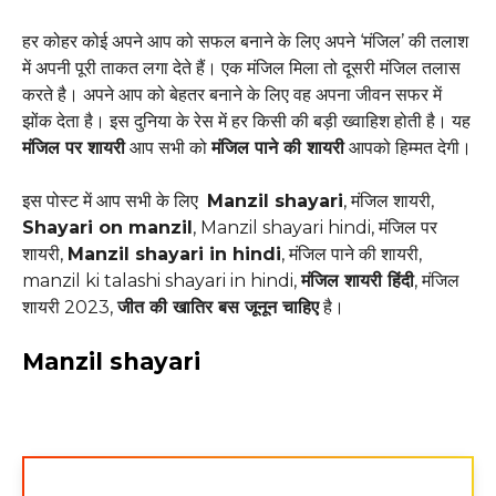
हर कोहर कोई अपने आप को सफल बनाने के लिए अपने ‘मंजिल’ की तलाश
में अपनी पूरी ताकत लगा देते हैं। एक मंजिल मिला तो दूसरी मंजिल तलास
करते है। अपने आप को बेहतर बनाने के लिए वह अपना जीवन सफर में
झोंक देता है। इस दुनिया के रेस में हर किसी की बड़ी ख्वाहिश होती है। यह
मंजिल पर शायरी
आप सभी को
मंजिल पाने की शायरी
आपको हिम्मत देगी।
इस पोस्ट में आप सभी के लिए
Manzil shayari
, मंजिल शायरी,
Shayari on manzil
, Manzil shayari hindi, मंजिल पर
शायरी,
Manzil shayari in hindi
, मंजिल पाने की शायरी,
manzil ki talashi shayari in hindi,
मंजिल शायरी हिंदी
, मंजिल
शायरी 2023,
जीत की खातिर बस जूनून चाहिए
है।
Manzil shayari