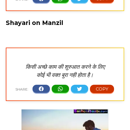
Shayari on Manzil
किसी अच्छे काम की शुरुआत करने के लिए
कोई भी वक्त बुरा नही होता है।