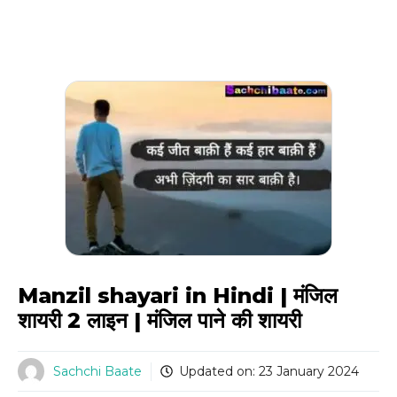
Manzil shayari in Hindi | मंजिल
शायरी 2 लाइन | मंजिल पाने की शायरी
Sachchi Baate
Updated on:
23 January 2024