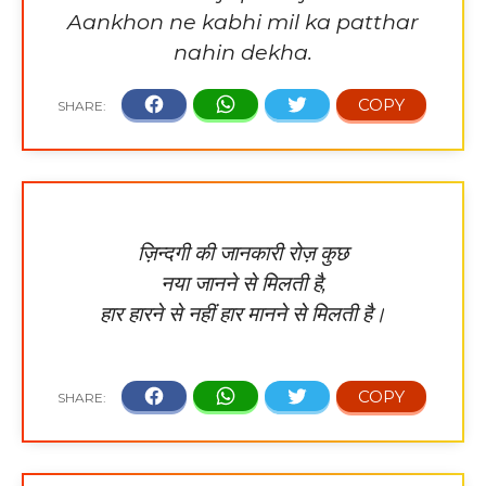
Aankhon ne kabhi mil ka patthar
nahin dekha.
ज़िन्दगी की जानकारी रोज़ कुछ
नया जानने से मिलती है,
हार हारने से नहीं हार मानने से मिलती है।