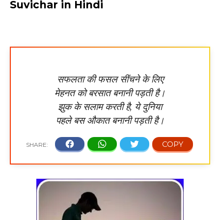
Suvichar in Hindi
सफलता की फसल सींचने के लिए
मेहनत को बरसात बनानी पड़ती है।
झुक के सलाम करती है, ये दुनिया
पहले बस औकात बनानी पड़ती है।