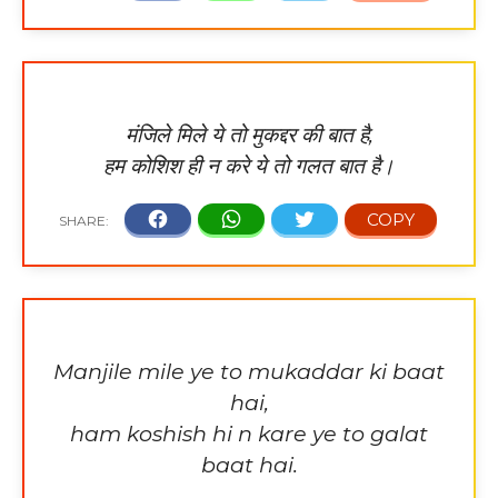
मंजिले मिले ये तो मुकद्दर की बात है,
हम कोशिश ही न करे ये तो गलत बात है।
Manjile mile ye to mukaddar ki baat
hai,
ham koshish hi n kare ye to galat
baat hai.