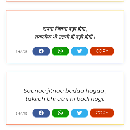
सपना जितना बड़ा होगा ,
तकलीफ भी उतनी ही बड़ी होगी।
Sapnaa jitnaa badaa hogaa ,
takliph bhi utni hi badi hogi.