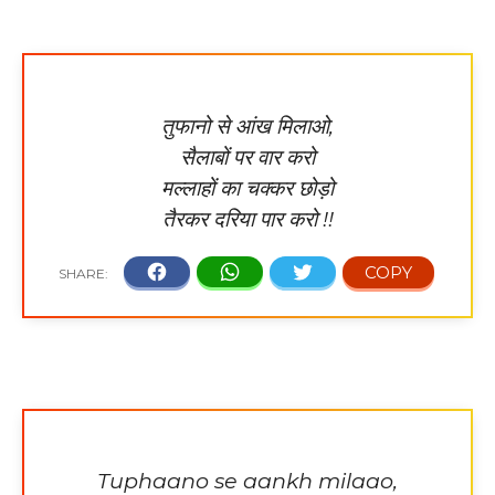
तुफानो से आंख मिलाओ,
सैलाबों पर वार करो
मल्लाहों का चक्कर छोड़ो
तैरकर दरिया पार करो !!
Tuphaano se aankh milaao,