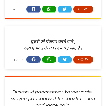
दूसरों की पंचायत करने वाले ,
स्वयं पंचायत के चक्कर में पड़ जाते हैं।
Dusron ki panchaayat karne vaale ,
svayan panchaayat ke chakkar men
pad jaate hain.