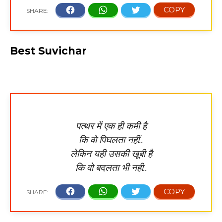
Best Suvichar
पत्थर में एक ही कमी है
कि वो पिघलता नहीं..
लेकिन यही उसकी खूबी है
कि वो बदलता भी नही..