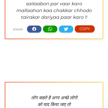
sailaabon par vaar karo
mallaahon kaa chakkar chhodo
tairakar dariyaa paar karo !!
लोग कहते है अगर अच्छे लोगो
को याद किया जाए तो