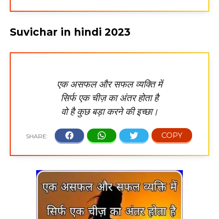
Suvichar in hindi 2023
एक असफल और सफल व्यक्ति में
सिर्फ एक चीज़ का अंतर होता है
वो है कुछ बड़ा करने
की इच्छा।