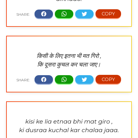
किसी के लिए इतना भी मत गिरो ,
कि दूसरा कुचल कर चला जाए।
kisi ke lia etnaa bhi mat giro ,
ki dusraa kuchal kar chalaa jaaa.