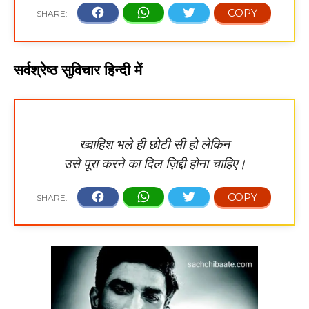
सर्वश्रेष्ठ सुविचार हिन्दी में
ख्वाहिश भले ही छोटी सी हो लेकिन
उसे पूरा करने का दिल ज़िद्दी होना चाहिए।