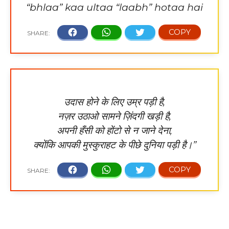
“bhlaa” kaa ultaa “laabh” hotaa hai
उदास होने के लिए उम्र पड़ी है,
नज़र उठाओ सामने ज़िंदगी खड़ी है,
अपनी हँसी को होंटो से न जाने देना,
क्योंकि आपकी मुस्कुराहट के पीछे दुनिया पड़ी है।”