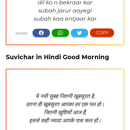
dil ko n bekraar kar
subah jarur aayegi
subah kaa entjaar kar
Suvichar in Hindi Good Morning
ये नयी सुबह जितनी खूबसूरत है,
उतना ही खूबसूरत आपका हर एक पल हो।
जितनी खुशियाँ आज हैं,
इससे कहीं ज्यादा आपके पास कल हों।