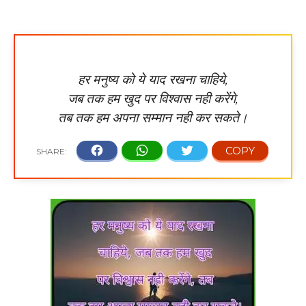
हर मनुष्य को ये याद रखना चाहिये,
जब तक हम खुद पर विश्वास नही करेंगे,
तब तक हम अपना सम्मान नही कर सकते।