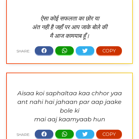
ऐसा कोई सफलता का छोर या
अंत नही है जहाँ पर आप जाके बोले की
मै आज कामयाब हूँ।
Aisaa koi saphaltaa kaa chhor yaa
ant nahi hai jahaan par aap jaake
bole ki
mai aaj kaamyaab hun