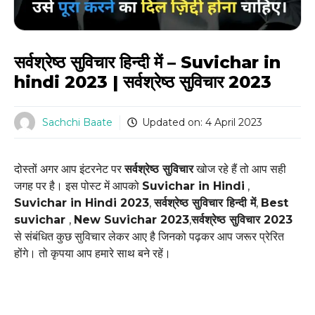
सर्वश्रेष्ठ सुविचार हिन्दी में – Suvichar in
hindi 2023 | सर्वश्रेष्ठ सुविचार 2023
Sachchi Baate
Updated on:
4 April 2023
दोस्तों अगर आप इंटरनेट पर
सर्वश्रेष्ठ सुविचार
खोज रहे हैं तो आप सही
जगह पर है। इस पोस्ट में आपको
Suvichar in Hindi
,
Suvichar in Hindi 2023
,
सर्वश्रेष्ठ सुविचार हिन्दी में
,
Best
suvichar
,
New Suvichar 2023
,
सर्वश्रेष्ठ सुविचार 2023
से संबंधित कुछ सुविचार लेकर आए है जिनको पढ़कर आप जरूर प्रेरित
होंगे। तो कृपया आप हमारे साथ बने रहें।