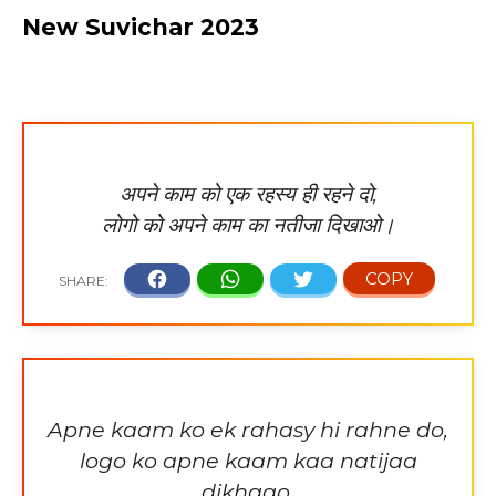
New Suvichar 2023
अपने काम को एक रहस्य ही रहने दो,
लोगो को अपने काम का नतीजा दिखाओ।
Apne kaam ko ek rahasy hi rahne do,
logo ko apne kaam kaa natijaa
dikhaao.