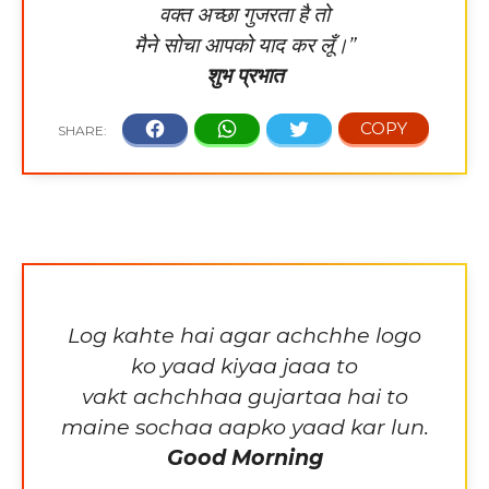
वक्त अच्छा गुजरता है तो
मैने सोचा आपको याद कर लूँ।”
शुभ प्रभात
Log kahte hai agar achchhe logo
ko yaad kiyaa jaaa to
vakt achchhaa gujartaa hai to
maine sochaa aapko yaad kar lun.
Good Morning